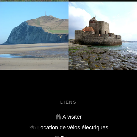
LIENS
A visiter
Location de vélos électriques