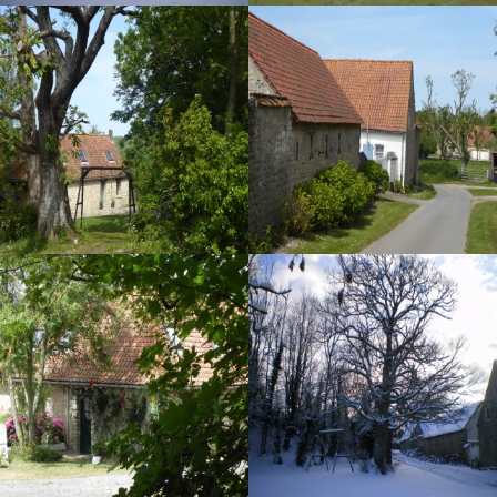
Proche de Wissant