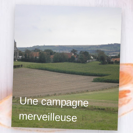
Une campagne
merveilleuse