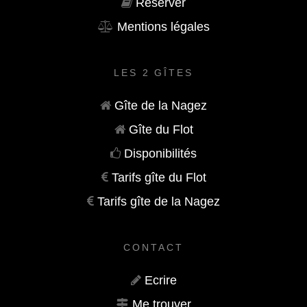
Réserver
Mentions légales
LES 2 GÎTES
Gîte de la Nagez
Gîte du Flot
Disponibilités
Tarifs gîte du Flot
Tarifs gîte de la Nagez
CONTACT
Ecrire
Me trouver