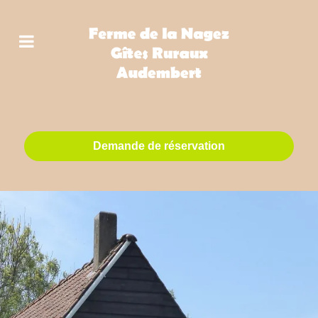
Demande de réservation