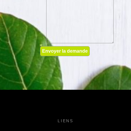
LIENS