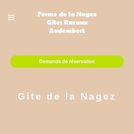
Demande de réservation
Gite de la Nagez