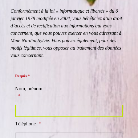
Conformément à la loi « informatique et libertés » du 6
janvier 1978 modifiée en 2004, vous bénéficiez d’un droit
d’accès et de rectification aux informations qui vous
concernent, que vous pouvez exercer en vous adressant à
Mme Nardini Sylvie. Vous pouvez également, pour des
motifs légitimes, vous opposer au traitement des données
vous concernant.
Requis *
Nom, prénom
Téléphone