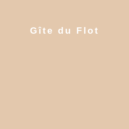
Gîte du Flot