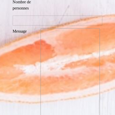
Nombre de
personnes
Message