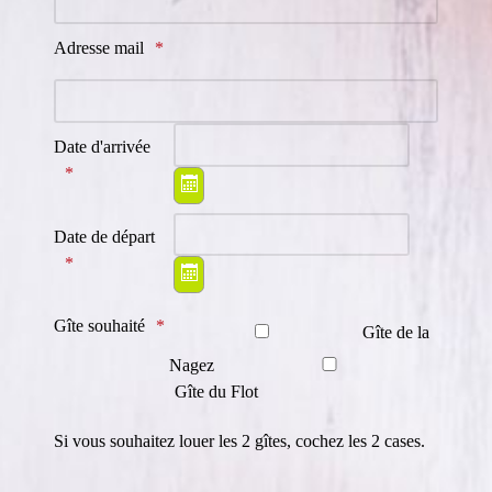
Adresse mail
Date d'arrivée
Ouvrir le calendrier
Date de départ
Ouvrir le calendrier
Gîte souhaité
Gîte de la
Nagez
Gîte du Flot
Si vous souhaitez louer les 2 gîtes, cochez les 2 cases.