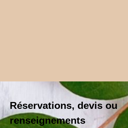
Réservations, devis ou
renseignements