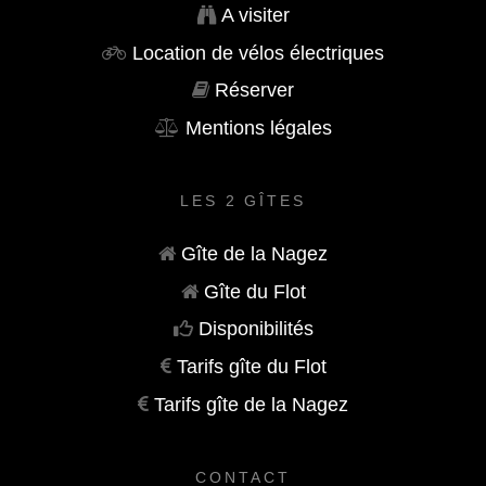
A visiter
Location de vélos électriques
Réserver
Mentions légales
LES 2 GÎTES
Gîte de la Nagez
Gîte du Flot
Disponibilités
Tarifs gîte du Flot
Tarifs gîte de la Nagez
CONTACT